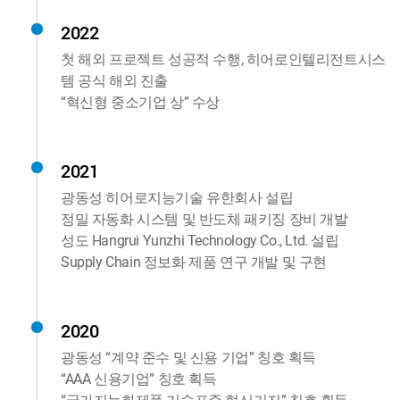
2022
첫 해외 프로젝트 성공적 수행, 히어로인텔리전트시스
템 공식 해외 진출
“혁신형 중소기업 상” 수상
2021
광동성 히어로지능기술 유한회사 설립
정밀 자동화 시스템 및 반도체 패키징 장비 개발
성도 Hangrui Yunzhi Technology Co., Ltd. 설립
Supply Chain 정보화 제품 연구 개발 및 구현
2020
광동성 “계약 준수 및 신용 기업” 칭호 획득
“AAA 신용기업” 칭호 획득