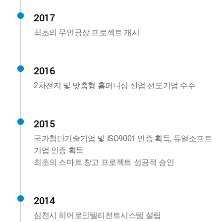
2017
최초의 무인공장 프로젝트 개시
2016
2차전지 및 맞춤형 홈퍼니싱 산업 선도기업 수주
2015
국가첨단기술기업 및 ISO9001 인증 획득, 듀얼소프트
기업 인증 획득
최초의 스마트 창고 프로젝트 성공적 승인
2014
심천시 히어로인텔리전트시스템 설립